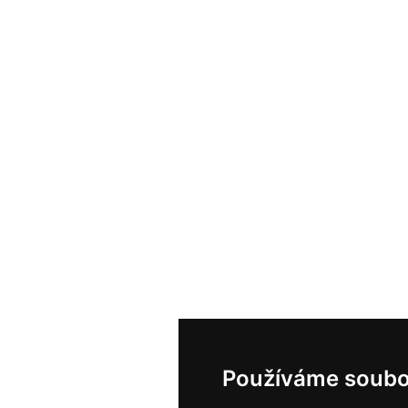
Používáme soubo