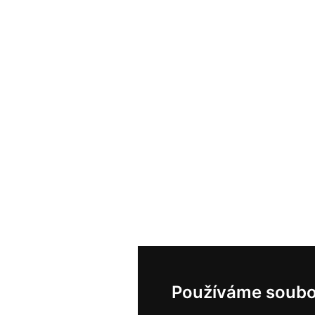
Používáme soubo