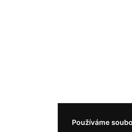
Používáme soubo