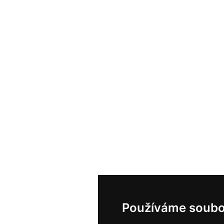
Používáme soubo