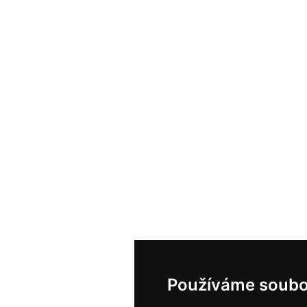
Používáme soubo