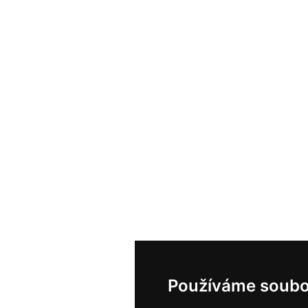
Používáme soubo