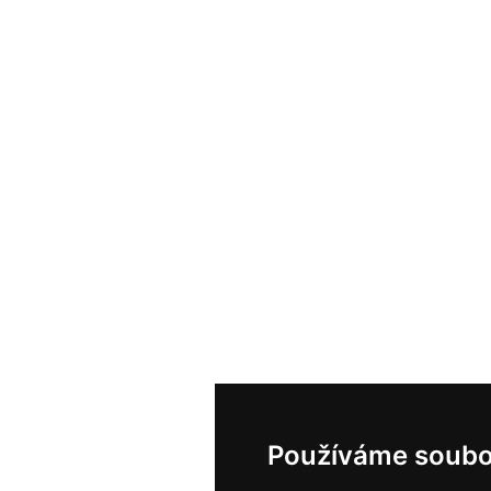
Používáme soubo