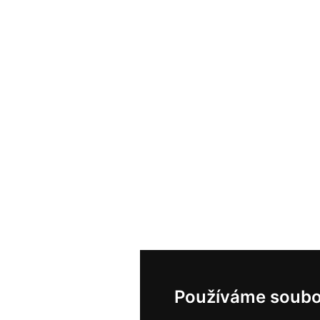
Používáme soubo