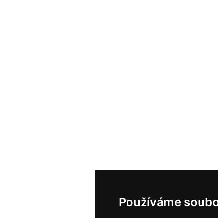
Používáme soubo