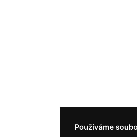
Používáme soubo