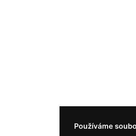
Používáme soubo