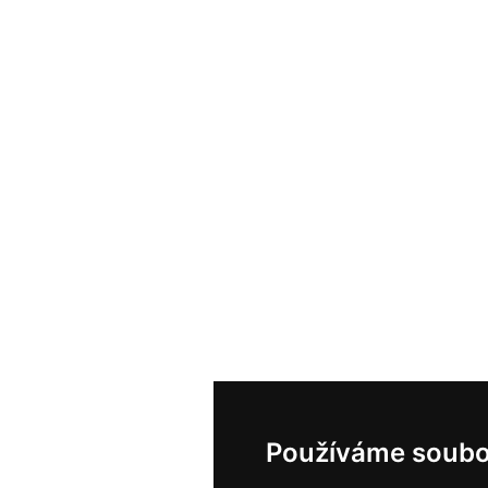
Používáme soubo