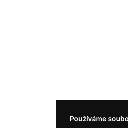
Používáme soubo