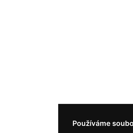
Používáme soubo