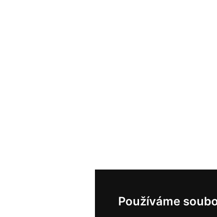
Používáme soubo