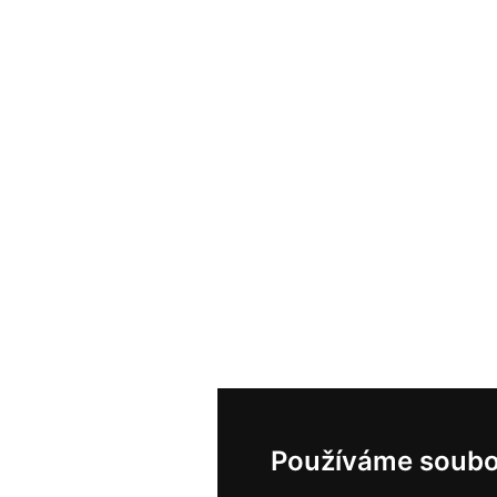
Používáme soubo