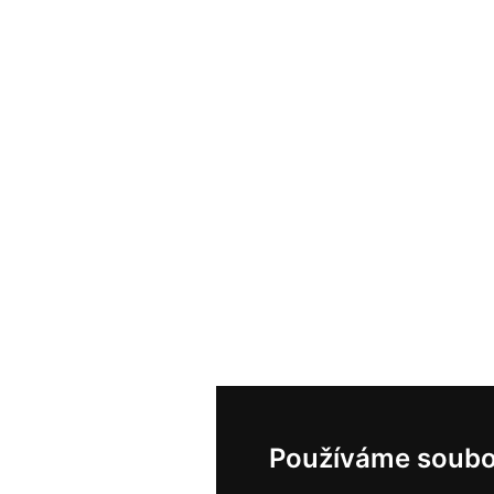
Používáme soubo