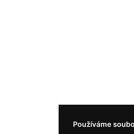
Používáme soubo