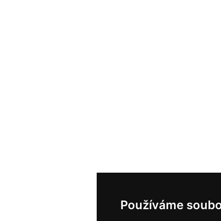
Používáme soubo