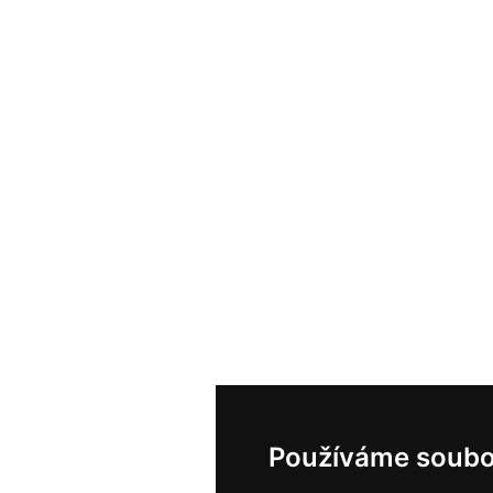
Používáme soubo