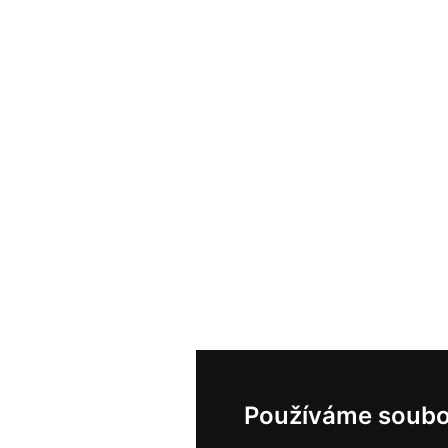
Používáme soubo