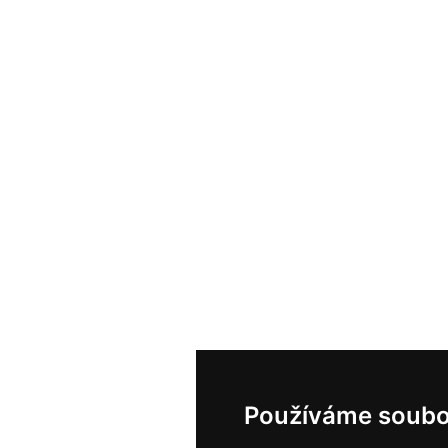
Používáme soubo