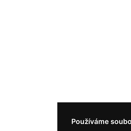
Používáme soubo