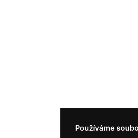
Používáme soubo