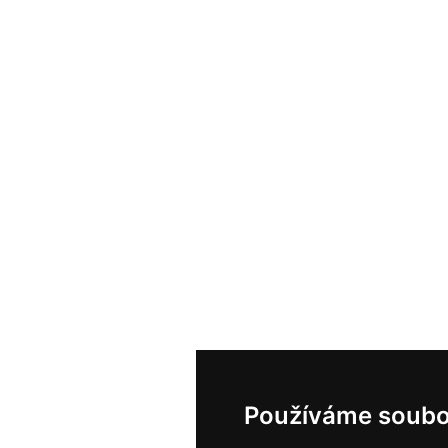
Používáme soubo