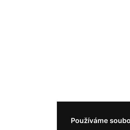
Používáme soubo