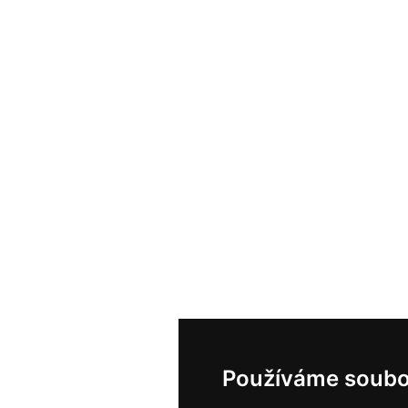
Používáme soubo