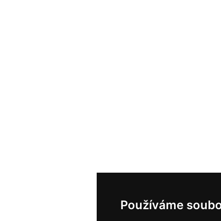
Používáme soubo