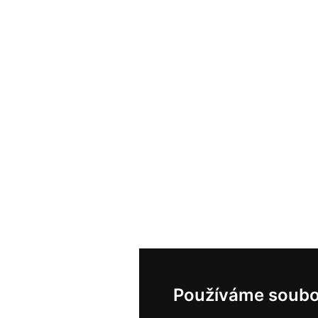
Používáme soubo