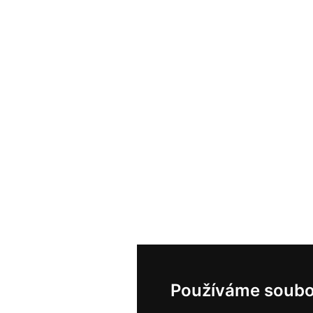
Používáme soubo