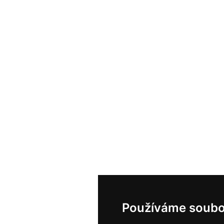
Používáme soubo