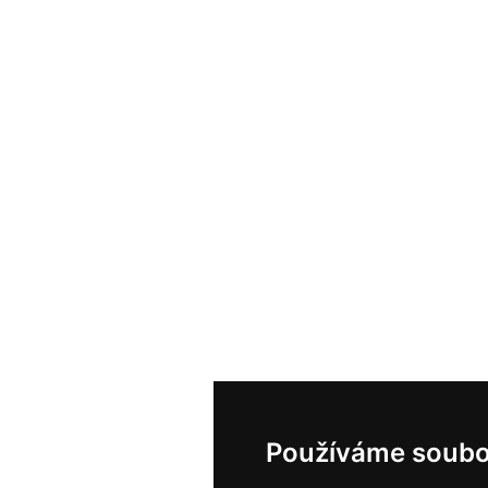
Používáme soubo