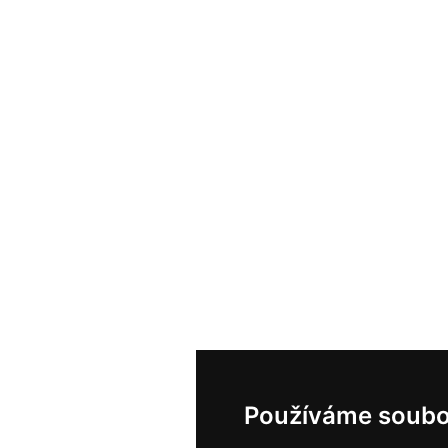
Používáme soubo