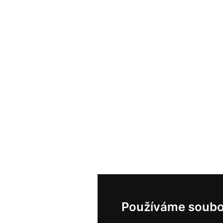
Používáme soubo