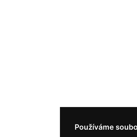
Používáme soubo