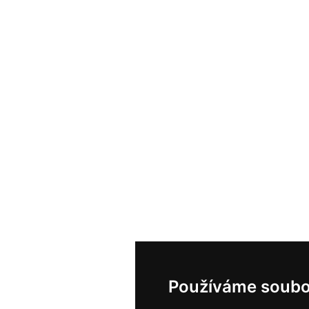
Používáme soubo