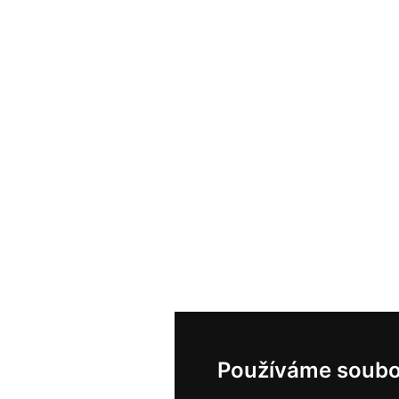
Používáme soubo