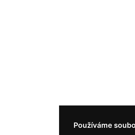
Používáme soubo