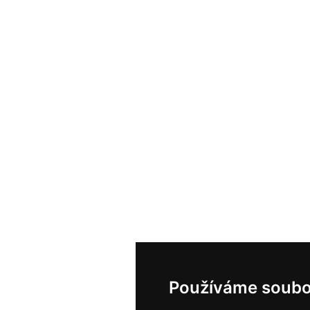
Používáme soubo