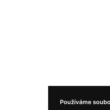
Používáme soubo