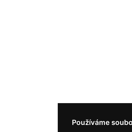
Používáme soubo