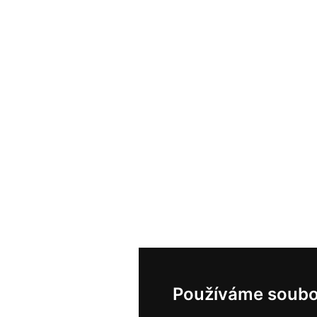
Používáme soubo