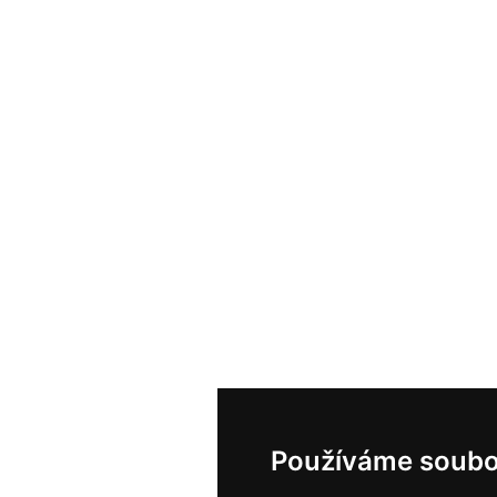
Používáme soubo