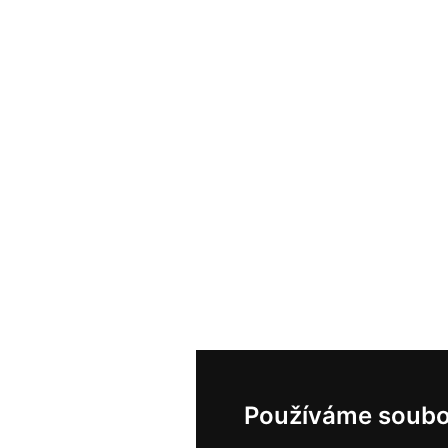
Používáme soubo