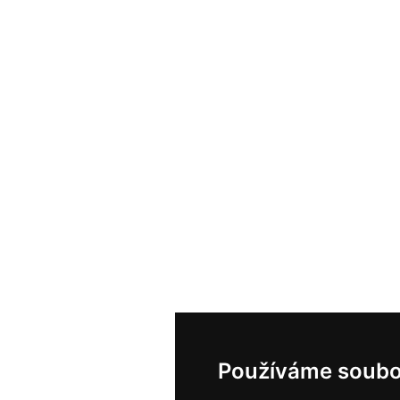
Používáme soubo