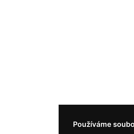
Používáme soubo