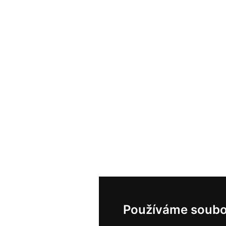
Používáme soubo