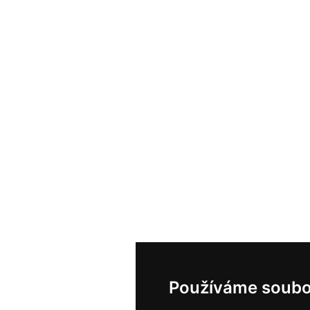
Používáme soubo