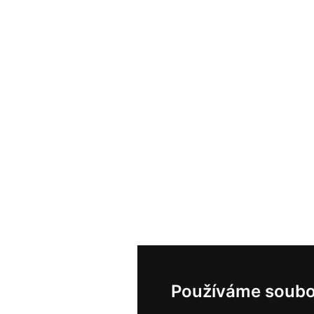
Používáme soubo