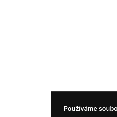
Používáme soubo